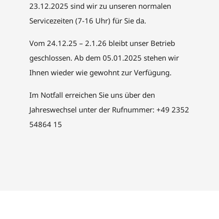
23.12.2025 sind wir zu unseren normalen
Servicezeiten (7-16 Uhr) für Sie da.
Vom 24.12.25 – 2.1.26 bleibt unser Betrieb
geschlossen. Ab dem 05.01.2025 stehen wir
Ihnen wieder wie gewohnt zur Verfügung.
Im Notfall erreichen Sie uns über den
Jahreswechsel unter der Rufnummer: +49 2352
54864 15