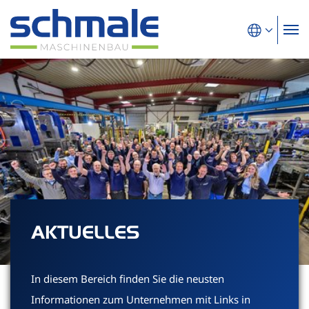
AKTUELLES
In diesem Bereich finden Sie die neusten
Informationen zum Unternehmen mit Links in