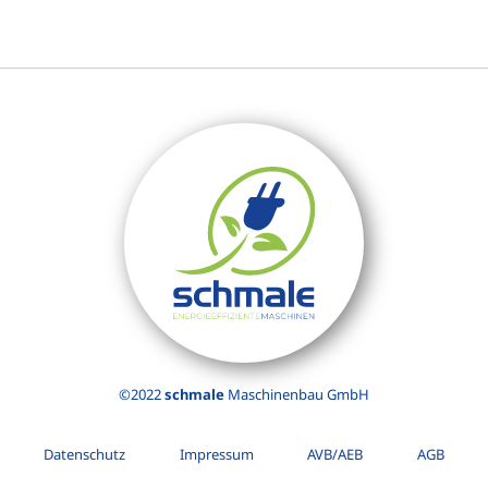
©2022
schmale
Maschinenbau GmbH
Datenschutz
Impressum
AVB/AEB
AGB