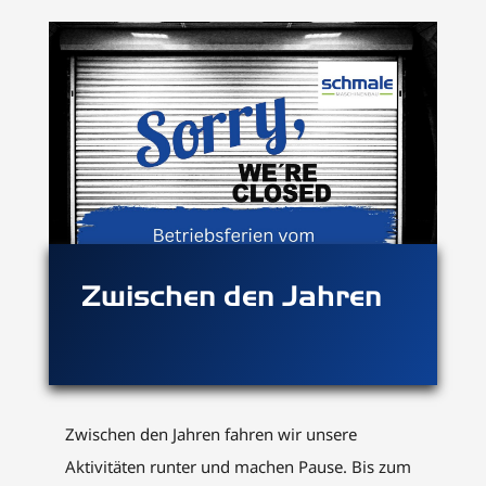
Zwischen den Jahren
Zwischen den Jahren fahren wir unsere
Aktivitäten runter und machen Pause. Bis zum