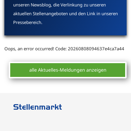
unseren Newsblog, die Verlinkung zu unseren
aktuellen Stellenangeboten und den Link in unseren
Pressebereich.
Oops, an error occurred! Code: 20260808094637e4ca7a44
alle Aktuelles-Meldungen anzeigen
Stellenmarkt