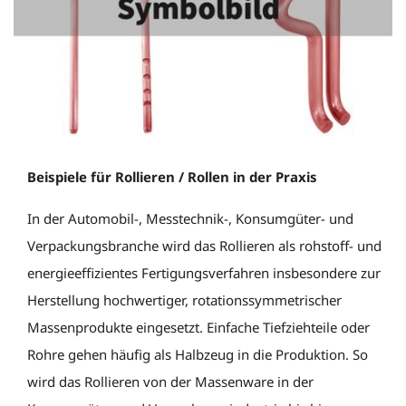
Beispiele für Rollieren / Rollen in der Praxis
In der Automobil-, Messtechnik-, Konsumgüter- und
Verpackungsbranche wird das Rollieren als rohstoff- und
energieeffizientes Fertigungsverfahren insbesondere zur
Herstellung hochwertiger, rotationssymmetrischer
Massenprodukte eingesetzt. Einfache Tiefziehteile oder
Rohre gehen häufig als Halbzeug in die Produktion. So
wird das Rollieren von der Massenware in der