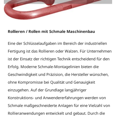
Rollieren / Rollen mit Schmale Maschinenbau
Eine der Schlüsselaufgaben im Bereich der industriellen
Fertigung ist das Rollieren oder Walzen. Für Unternehmen
ist der Einsatz der richtigen Technik entscheidend für den
Erfolg. Moderne Schmale-Montagelinien bieten die
Geschwindigkeit und Präzision, die Hersteller wünschen,
ohne Kompromisse bei Qualität und Genauigkeit
einzugehen. Auf der Grundlage langjähriger
Konstruktions- und Anwendererfahrungen werden von
Schmale maßgeschneiderte Anlagen für eine Vielzahl von
Rollieranwendungen entwickelt und gebaut. Durch die