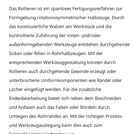
Das Rollieren ist ein spanloses Fertigungsverfahren zur
Formgebung rotationssymmetrischer Halbzeuge. Durch
das kontinuierliche Walzen am Werkstück und die
kontrollierte Zuführung der innen- und/oder
außenformgebenden Werkzeuge entstehen durchgehende
Sicken oder Rillen in Rohrhalbzeugen. Mit der
entsprechenden Werkzeuggestaltung können durch
Rollieren auch durchgehende Gewinde erzeugt oder
unterbrochene Umformkomponenten wie Rändel oder
Löcher eingefügt werden. Für die zusätzliche
Endenbearbeitung bietet sich neben dem Beschneiden
und Anfasen auch das Falten oder Bördeln durch
Umlegen des Rohrrandes an. Mit der richtigen Prozess-
und Werkzeugauslegung kann dies auch zum
formschlüssigen Verbinden von