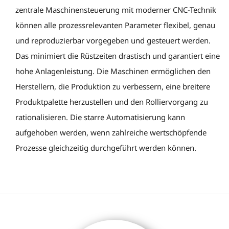
zentrale Maschinensteuerung mit moderner CNC-Technik
können alle prozessrelevanten Parameter flexibel, genau
und reproduzierbar vorgegeben und gesteuert werden.
Das minimiert die Rüstzeiten drastisch und garantiert eine
hohe Anlagenleistung. Die Maschinen ermöglichen den
Herstellern, die Produktion zu verbessern, eine breitere
Produktpalette herzustellen und den Rolliervorgang zu
rationalisieren. Die starre Automatisierung kann
aufgehoben werden, wenn zahlreiche wertschöpfende
Prozesse gleichzeitig durchgeführt werden können.