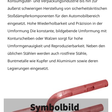
Konsumgüter- und Verpackungsindustrie bis hin zur
äußerst schwierigen Herstellung von sicherheitskritischen
Stoßdämpferkomponenten für den Automobilbereich
eingesetzt. Hohe Wiederholbarkeit und Präzision in der
Umformung Die konstante, bildgebende Umformung mit
Konturscheiben oder Walzen sorgt für hohe
Umformgenauigkeit und Reproduzierbarkeit. Neben den
üblichen Stählen werden auch rostfreie Stähle,
Buntmetalle wie Kupfer und Aluminium sowie deren
Legierungen eingesetzt.