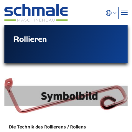
Rollieren
Die Technik des Rollierens / Rollens