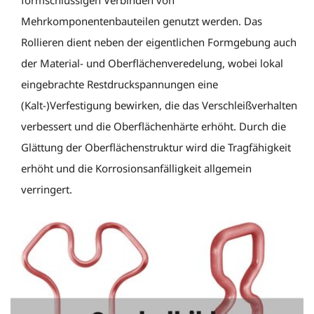
Mehrkomponentenbauteilen genutzt werden. Das
Rollieren dient neben der eigentlichen Formgebung auch
der Material- und Oberflächenveredelung, wobei lokal
eingebrachte Restdruckspannungen eine
(Kalt-)Verfestigung bewirken, die das Verschleißverhalten
verbessert und die Oberflächenhärte erhöht. Durch die
Glättung der Oberflächenstruktur wird die Tragfähigkeit
erhöht und die Korrosionsanfälligkeit allgemein
verringert.