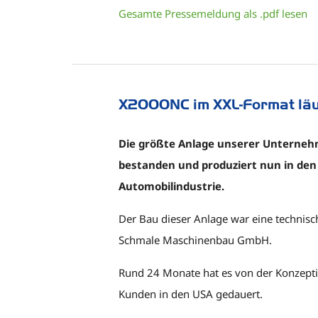
Gesamte Pressemeldung als .pdf lesen
X2000NC im XXL-Format läu
Die größte Anlage unserer Unterne
bestanden und produziert nun in den
Automobilindustrie.
Der Bau dieser Anlage war eine technisc
Schmale Maschinenbau GmbH.
Rund 24 Monate hat es von der Konzept
Kunden in den USA gedauert.