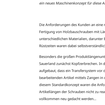
ein neues Maschinenkonzept für diese A
Die Anforderungen des Kunden an eine 
Fertigung von Holzbauschrauben mit L
unterschiedlichen Materialien, darunter 
Rüstzeiten waren dabei selbstverständli
Besonders die großen Produktlängenunt
Sauerland zunächst Kopfzerbrechen. In d
aufgebaut, dass ein Transfersystem vor
bearbeitenden Artikel mittels Zangen in 
diesem Standardkonzept waren die Anfo
Artikellängen der Schrauben nicht zu re
vollkommen neu gedacht werden...