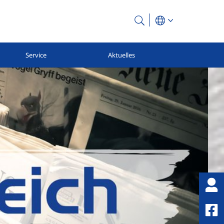
Service
Aktuelles