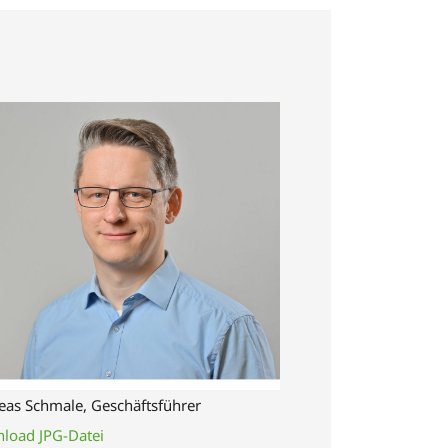
eas Schmale, Geschäftsführer
load JPG-Datei