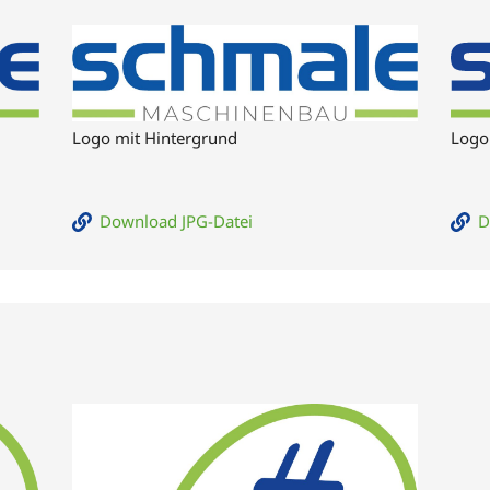
Logo 
Logo mit Hintergrund
D
Download JPG-Datei