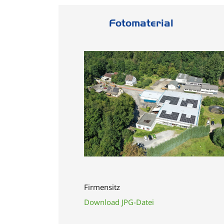
Fotomaterial
Firmensitz
Download JPG-Datei