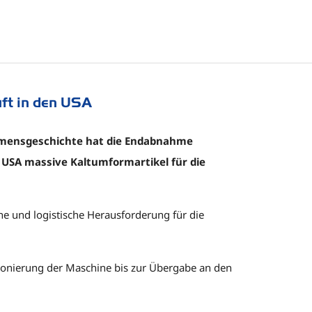
ft in den USA
hmensgeschichte hat die Endabnahme
 USA massive Kaltumformartikel für die
he und logistische Herausforderung für die
ionierung der Maschine bis zur Übergabe an den