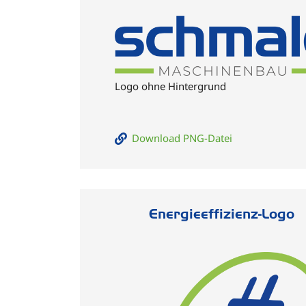
Logo ohne Hintergrund
Download PNG-Datei
Energieeffizienz-Logo