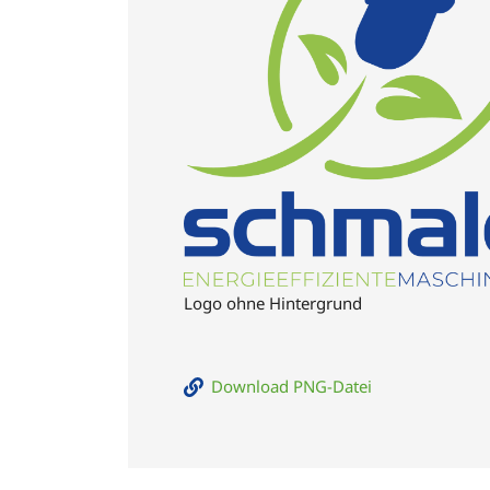
Logo ohne Hintergrund
Download PNG-Datei