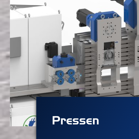
Pressen