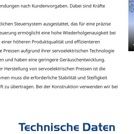
wendungen nach Kundenvorgaben. Dabei sind Kräfte
lichen Steuersystem ausgestattet, das für eine präzise
teuerung ermöglicht eine hohe Wiederholgenauigkeit bei
einer höheren Produktqualität und effizienteren
ie Pressen aufgrund ihrer servoelektrischen Technologie
ssen und haben eine geringere Geräuschentwicklung.
r Herstellung von servoelektrischen Pressen ist die
n muss die erforderliche Stabilität und Steifigkeit
aft zu übertragen. Bei der Konstruktion verwenden wir bei
Technische Daten