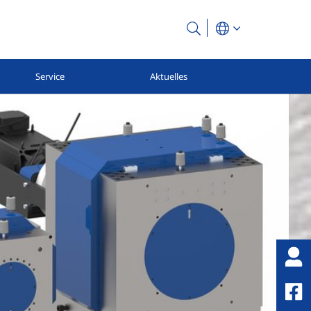
Service
Aktuelles