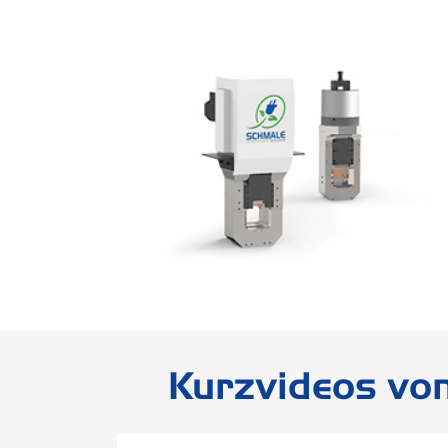
Kurzvideos vo