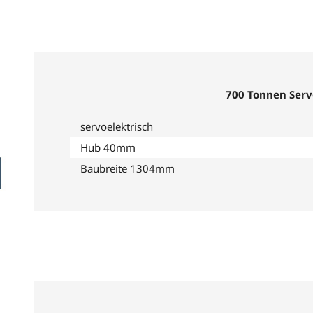
700 Tonnen Serv
servoelektrisch
Hub 40mm
Baubreite 1304mm