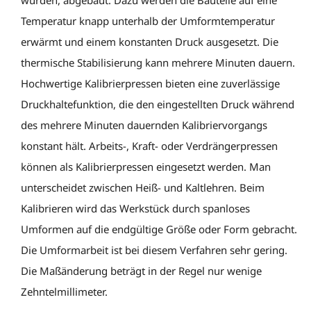
Temperatur knapp unterhalb der Umformtemperatur
erwärmt und einem konstanten Druck ausgesetzt. Die
thermische Stabilisierung kann mehrere Minuten dauern.
Hochwertige Kalibrierpressen bieten eine zuverlässige
Druckhaltefunktion, die den eingestellten Druck während
des mehrere Minuten dauernden Kalibriervorgangs
konstant hält. Arbeits-, Kraft- oder Verdrängerpressen
können als Kalibrierpressen eingesetzt werden. Man
unterscheidet zwischen Heiß- und Kaltlehren. Beim
Kalibrieren wird das Werkstück durch spanloses
Umformen auf die endgültige Größe oder Form gebracht.
Die Umformarbeit ist bei diesem Verfahren sehr gering.
Die Maßänderung beträgt in der Regel nur wenige
Zehntelmillimeter.