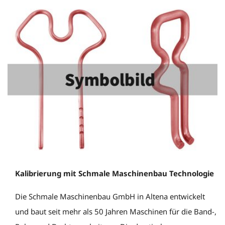
Kalibrierung mit Schmale Maschinenbau Technologie
Die Schmale Maschinenbau GmbH in Altena entwickelt
und baut seit mehr als 50 Jahren Maschinen für die Band-,