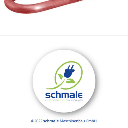
©2022
schmale
Maschinenbau GmbH