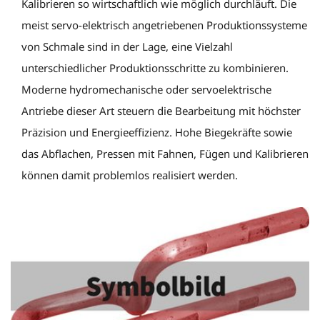
Kalibrieren so wirtschaftlich wie möglich durchläuft. Die
meist servo-elektrisch angetriebenen Produktionssysteme
von Schmale sind in der Lage, eine Vielzahl
unterschiedlicher Produktionsschritte zu kombinieren.
Moderne hydromechanische oder servoelektrische
Antriebe dieser Art steuern die Bearbeitung mit höchster
Präzision und Energieeffizienz. Hohe Biegekräfte sowie
das Abflachen, Pressen mit Fahnen, Fügen und Kalibrieren
können damit problemlos realisiert werden.