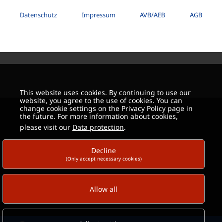
Datenschutz
Impressum
AVB/AEB
AGB
This website uses cookies. By continuing to use our
website, you agree to the use of cookies. You can
change cookie settings on the Privacy Policy page in
the future. For more information about cookies,
please visit our
Data protection
.
Decline
(Only accept necessary cookies)
Allow all