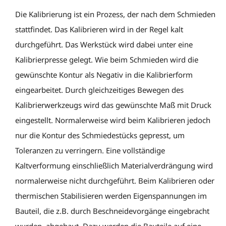
Die Kalibrierung ist ein Prozess, der nach dem Schmieden
stattfindet. Das Kalibrieren wird in der Regel kalt
durchgeführt. Das Werkstück wird dabei unter eine
Kalibrierpresse gelegt. Wie beim Schmieden wird die
gewünschte Kontur als Negativ in die Kalibrierform
eingearbeitet. Durch gleichzeitiges Bewegen des
Kalibrierwerkzeugs wird das gewünschte Maß mit Druck
eingestellt. Normalerweise wird beim Kalibrieren jedoch
nur die Kontur des Schmiedestücks gepresst, um
Toleranzen zu verringern. Eine vollständige
Kaltverformung einschließlich Materialverdrängung wird
normalerweise nicht durchgeführt. Beim Kalibrieren oder
thermischen Stabilisieren werden Eigenspannungen im
Bauteil, die z.B. durch Beschneidevorgänge eingebracht
wurden, abgebaut. Dazu werden die Bauteile auf eine