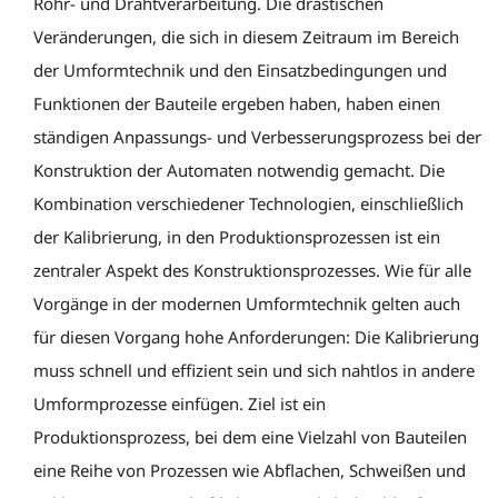
Rohr- und Drahtverarbeitung. Die drastischen
Veränderungen, die sich in diesem Zeitraum im Bereich
der Umformtechnik und den Einsatzbedingungen und
Funktionen der Bauteile ergeben haben, haben einen
ständigen Anpassungs- und Verbesserungsprozess bei der
Konstruktion der Automaten notwendig gemacht. Die
Kombination verschiedener Technologien, einschließlich
der Kalibrierung, in den Produktionsprozessen ist ein
zentraler Aspekt des Konstruktionsprozesses. Wie für alle
Vorgänge in der modernen Umformtechnik gelten auch
für diesen Vorgang hohe Anforderungen: Die Kalibrierung
muss schnell und effizient sein und sich nahtlos in andere
Umformprozesse einfügen. Ziel ist ein
Produktionsprozess, bei dem eine Vielzahl von Bauteilen
eine Reihe von Prozessen wie Abflachen, Schweißen und