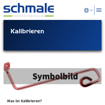
Kalibrieren
Was ist Kalibrieren?